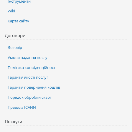
Інструменти
Wiki
Карта сайту
Договори
Договір
Умови надання послуг
Політика конфіденційності
Гарантія якості послуг
Гарантія повернення коштів
Порядок обробки скарг
Правила ICANN
Послуги