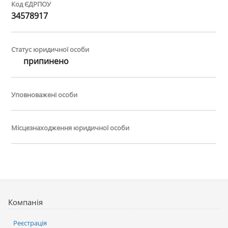
Код ЄДРПОУ
34578917
Статус юридичної особи
припинено
Уповноважені особи
Місцезнаходження юридичної особи
Компанія
Реєстрація