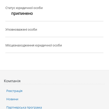
Статус юридичної особи
припинено
Уповноважені особи
Місцезнаходження юридичної особи
Компанія
Реєстрація
Новини
Партнерська програма