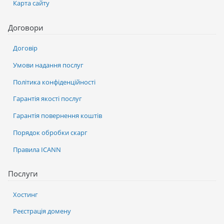
Карта сайту
Договори
Договір
Умови надання послуг
Політика конфіденційності
Гарантія якості послуг
Гарантія повернення коштів
Порядок обробки скарг
Правила ICANN
Послуги
Хостинг
Реєстрація домену