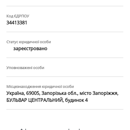
Код ЄДРПОУ
34413381
Статус юридичної особи
зареєстровано
Уповноважені особи
Місцезнаходження юридичної особи
Україна, 69005, Запорізька обл., місто Запоріжжя,
БУЛЬВАР ЦЕНТРАЛЬНИЙ, будинок 4