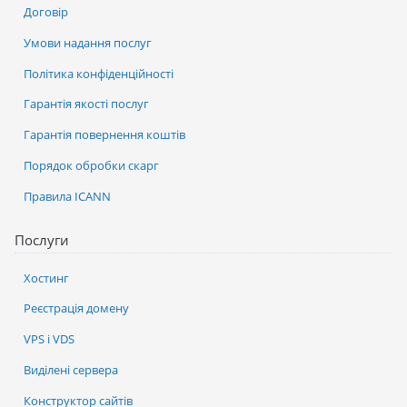
Договір
Умови надання послуг
Політика конфіденційності
Гарантія якості послуг
Гарантія повернення коштів
Порядок обробки скарг
Правила ICANN
Послуги
Хостинг
Реєстрація домену
VPS і VDS
Виділені сервера
Конструктор сайтів