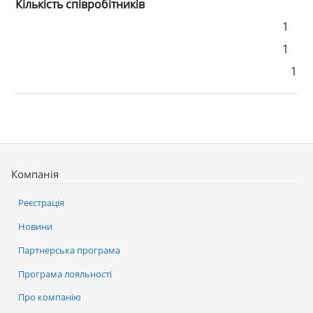
Кількість співробітників
1
1
1
Компанія
Реєстрація
Новини
Партнерська програма
Програма лояльності
Про компанію