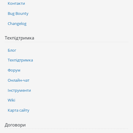
Контакти
Bug Bounty
Changelog
Техпідтримка
Блог
Техпідтримка
Форум
Онлайн-чат
Інструменти
Wiki
Карта сайту
Договори