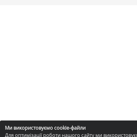
Ми використовуємо cookie-файли
Для оптимізації роботи нашого сайту ми використову