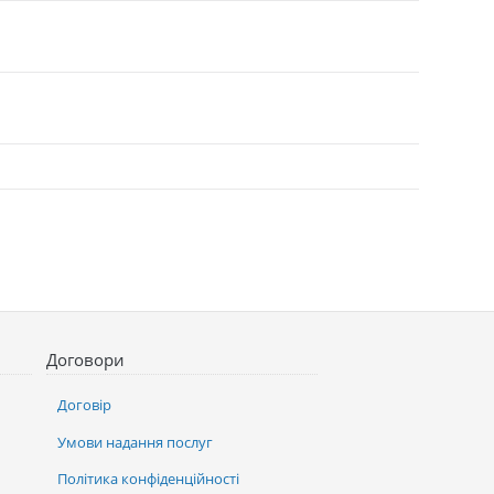
Договори
Договір
Умови надання послуг
Політика конфіденційності