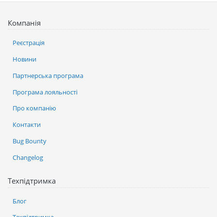
Компанія
Реєстрація
Новини
Партнерська програма
Програма лояльності
Про компанію
Контакти
Bug Bounty
Changelog
Техпідтримка
Блог