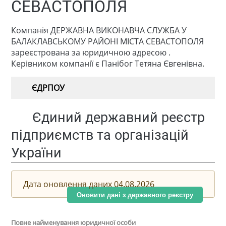
СЕВАСТОПОЛЯ
Компанія ДЕРЖАВНА ВИКОНАВЧА СЛУЖБА У
БАЛАКЛАВСЬКОМУ РАЙОНІ МІСТА СЕВАСТОПОЛЯ
зареєстрована за юридичною адресою .
Керівником компанії є Панібог Тетяна Євгенівна.
ЄДРПОУ
Єдиний державний реєстр
підприємств та організацій
України
Дата оновлення даних 04.08.2026
Оновити дані з державного реєстру
Повне найменування юридичної особи