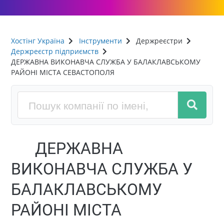
Хостінг Україна
Інструменти
Держреєстри
Держреєстр підприємств
ДЕРЖАВНА ВИКОНАВЧА СЛУЖБА У БАЛАКЛАВСЬКОМУ
РАЙОНІ МІСТА СЕВАСТОПОЛЯ
ДЕРЖАВНА
ВИКОНАВЧА СЛУЖБА У
БАЛАКЛАВСЬКОМУ
РАЙОНІ МІСТА