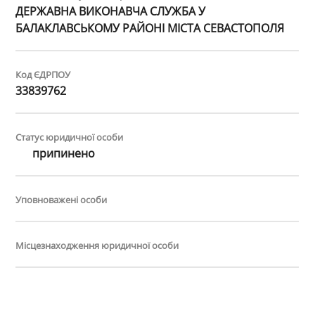
ДЕРЖАВНА ВИКОНАВЧА СЛУЖБА У
БАЛАКЛАВСЬКОМУ РАЙОНІ МІСТА СЕВАСТОПОЛЯ
Код ЄДРПОУ
33839762
Статус юридичної особи
припинено
Уповноважені особи
Місцезнаходження юридичної особи