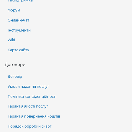
Техпідтримка
Форум
Онлайн-чат
Інструменти
Wiki
Карта сайту
Договори
Договір
Умови надання послуг
Політика конфіденційності
Гарантія якості послуг
Гарантія повернення коштів
Порядок обробки скарг