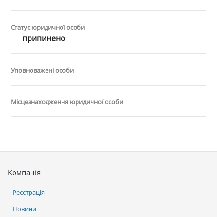
Статус юридичної особи
припинено
Уповноважені особи
Місцезнаходження юридичної особи
Компанія
Реєстрація
Новини