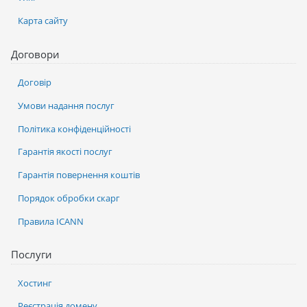
Карта сайту
Договори
Договір
Умови надання послуг
Політика конфіденційності
Гарантія якості послуг
Гарантія повернення коштів
Порядок обробки скарг
Правила ICANN
Послуги
Хостинг
Реєстрація домену