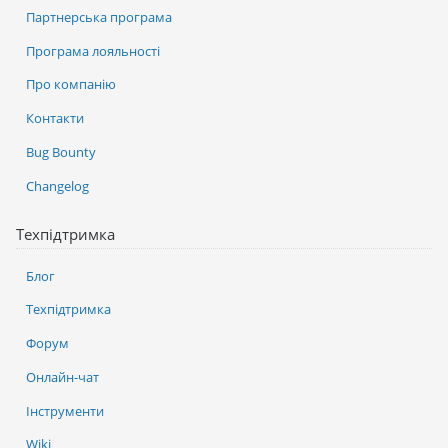
Партнерська програма
Програма лояльності
Про компанію
Контакти
Bug Bounty
Changelog
Техпідтримка
Блог
Техпідтримка
Форум
Онлайн-чат
Інструменти
Wiki