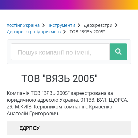
Хостінг Україна
Інструменти
Держреєстри
Держреєстр підприємств
ТОВ "ВЯЗЬ 2005"
ТОВ "ВЯЗЬ 2005"
Компанія ТОВ "ВЯЗЬ 2005" зареєстрована за
юридичною адресою Україна, 01133, ВУЛ. ЩОРСА,
29, М.КИЇВ. Керівником компанії є Кривенко
Анатолій Григорович.
ЄДРПОУ