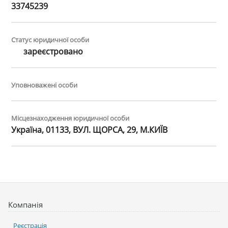
33745239
Статус юридичної особи
зареєстровано
Уповноважені особи
Місцезнаходження юридичної особи
Україна, 01133, ВУЛ. ЩОРСА, 29, М.КИЇВ
Компанія
Реєстрація