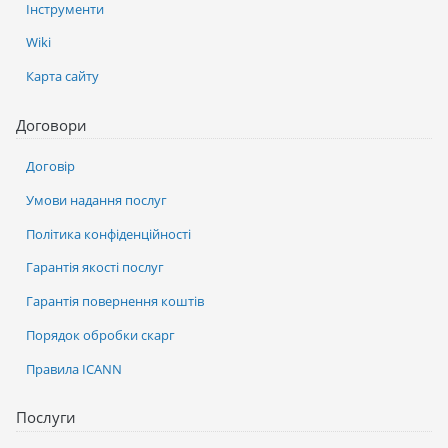
Інструменти
Wiki
Карта сайту
Договори
Договір
Умови надання послуг
Політика конфіденційності
Гарантія якості послуг
Гарантія повернення коштів
Порядок обробки скарг
Правила ICANN
Послуги