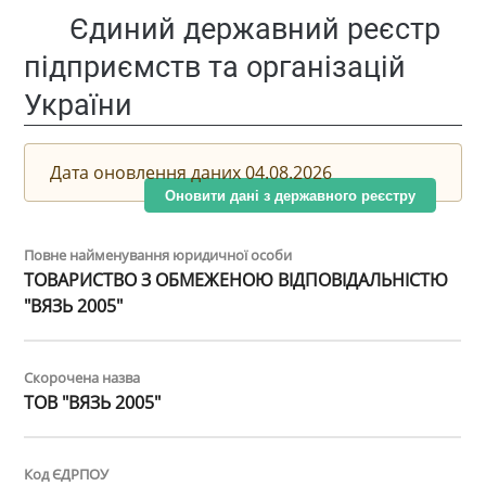
Єдиний державний реєстр
підприємств та організацій
України
Дата оновлення даних 04.08.2026
Оновити дані з державного реєстру
Повне найменування юридичної особи
ТОВАРИСТВО З ОБМЕЖЕНОЮ ВІДПОВІДАЛЬНІСТЮ
"ВЯЗЬ 2005"
Скорочена назва
ТОВ "ВЯЗЬ 2005"
Код ЄДРПОУ