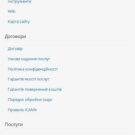
Інструменти
Wiki
Карта сайту
Договори
Договір
Умови надання послуг
Політика конфіденційності
Гарантія якості послуг
Гарантія повернення коштів
Порядок обробки скарг
Правила ICANN
Послуги