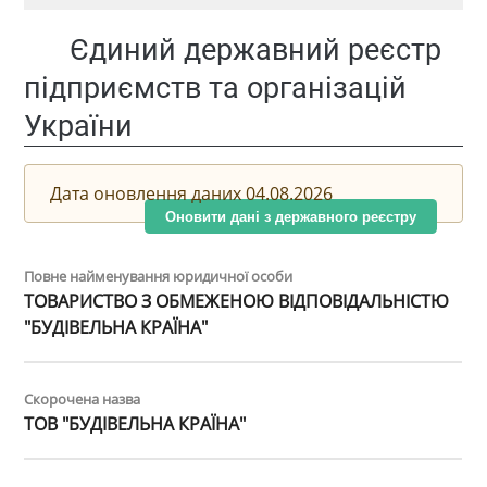
Єдиний державний реєстр
підприємств та організацій
України
Дата оновлення даних 04.08.2026
Оновити дані з державного реєстру
Повне найменування юридичної особи
ТОВАРИСТВО З ОБМЕЖЕНОЮ ВІДПОВІДАЛЬНІСТЮ
"БУДІВЕЛЬНА КРАЇНА"
Скорочена назва
ТОВ "БУДІВЕЛЬНА КРАЇНА"