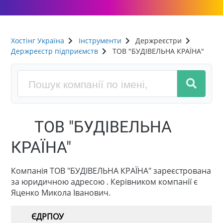
Хостінг Україна
Інструменти
Держреєстри
Держреєстр підприємств
ТОВ "БУДІВЕЛЬНА КРАЇНА"
ТОВ "БУДІВЕЛЬНА
КРАЇНА"
Компанія ТОВ "БУДІВЕЛЬНА КРАЇНА" зареєстрована
за юридичною адресою . Керівником компанії є
Яценко Микола Іванович.
ЄДРПОУ