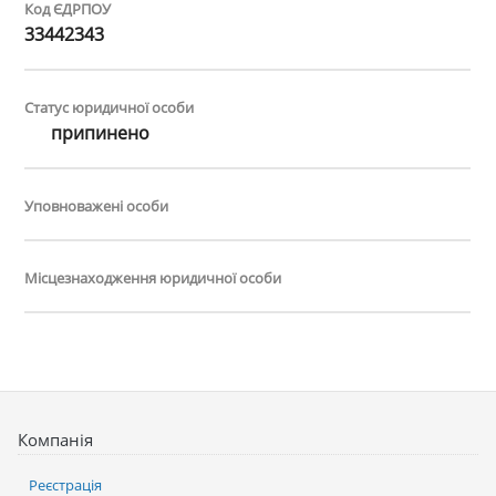
Код ЄДРПОУ
33442343
Статус юридичної особи
припинено
Уповноважені особи
Місцезнаходження юридичної особи
Компанія
Реєстрація