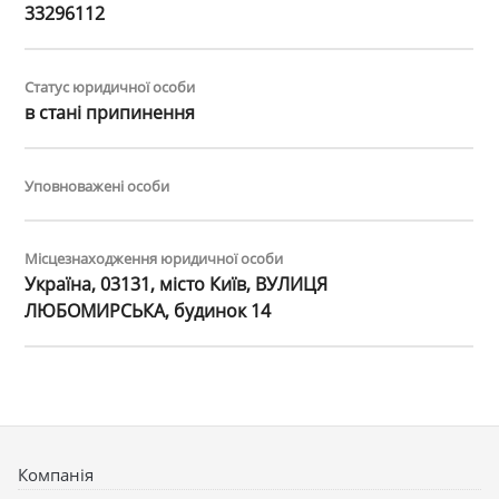
33296112
Статус юридичної особи
в стані припинення
Уповноважені особи
Місцезнаходження юридичної особи
Україна, 03131, місто Київ, ВУЛИЦЯ
ЛЮБОМИРСЬКА, будинок 14
Компанія