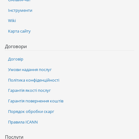
Інструменти
Wiki
Карта сайту
Договори
Договір
Умови надання послуг
Політика конфіденційності
Гарантія якості послуг
Гарантія повернення коштів
Порядок обробки скарг
Правила ICANN
Послуги