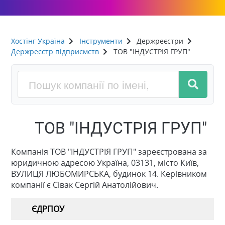
Хостінг Україна
Інструменти
Держреєстри
Держреєстр підприємств
ТОВ "ІНДУСТРІЯ ГРУП"
ТОВ "ІНДУСТРІЯ ГРУП"
Компанія ТОВ "ІНДУСТРІЯ ГРУП" зареєстрована за
юридичною адресою Україна, 03131, місто Київ,
ВУЛИЦЯ ЛЮБОМИРСЬКА, будинок 14. Керівником
компанії є Сівак Сергій Анатолійович.
ЄДРПОУ