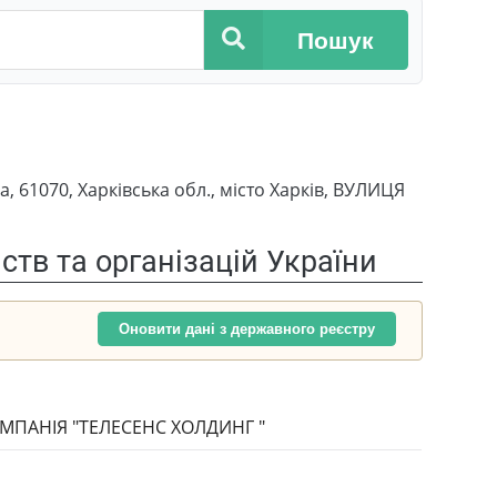
Пошук
1070, Харківська обл., місто Харків, ВУЛИЦЯ
тв та організацій України
Оновити дані з державного реєстру
ПАНІЯ "ТЕЛЕСЕНС ХОЛДИНГ "