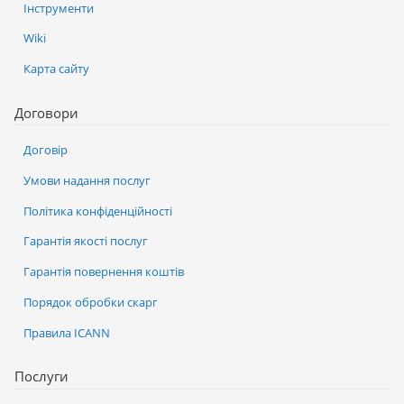
Інструменти
Wiki
Карта сайту
Договори
Договір
Умови надання послуг
Політика конфіденційності
Гарантія якості послуг
Гарантія повернення коштів
Порядок обробки скарг
Правила ICANN
Послуги