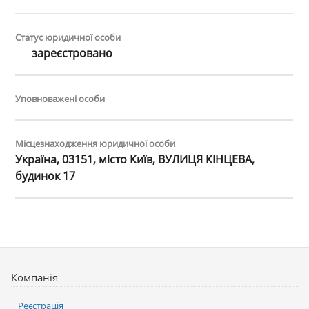
Статус юридичної особи
зареєстровано
Уповноважені особи
Місцезнаходження юридичної особи
Україна, 03151, місто Київ, ВУЛИЦЯ КІНЦЕВА,
будинок 17
Компанія
Реєстрація