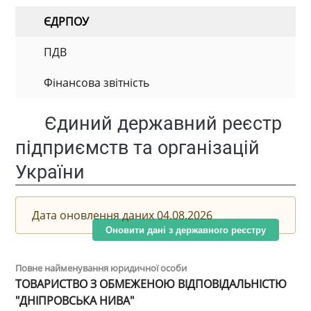
ЄДРПОУ
ПДВ
Фінансова звітність
Єдиний державний реєстр
підприємств та організацій
України
Дата оновлення даних 04.08.2026
Оновити дані з державного реєстру
Повне найменування юридичної особи
ТОВАРИСТВО З ОБМЕЖЕНОЮ ВІДПОВІДАЛЬНІСТЮ
"ДНІПРОВСЬКА НИВА"