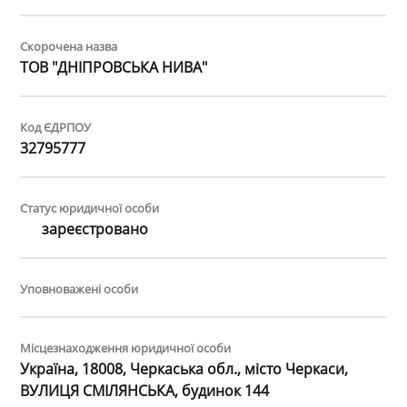
Скорочена назва
ТОВ "ДНІПРОВСЬКА НИВА"
Код ЄДРПОУ
32795777
Статус юридичної особи
зареєстровано
Уповноважені особи
Місцезнаходження юридичної особи
Україна, 18008, Черкаська обл., місто Черкаси,
ВУЛИЦЯ СМІЛЯНСЬКА, будинок 144