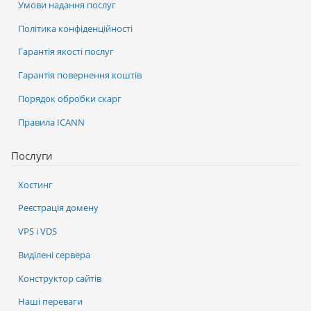
Умови надання послуг
Політика конфіденційності
Гарантія якості послуг
Гарантія повернення коштів
Порядок обробки скарг
Правила ICANN
Послуги
Хостинг
Реєстрація домену
VPS і VDS
Виділені сервера
Конструктор сайтів
Наші переваги