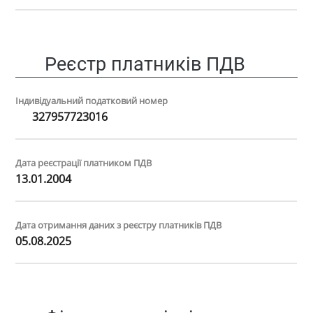
Реєстр платників ПДВ
Індивідуальний податковий номер
327957723016
Дата реєстрації платником ПДВ
13.01.2004
Дата отримання даних з реєстру платників ПДВ
05.08.2025