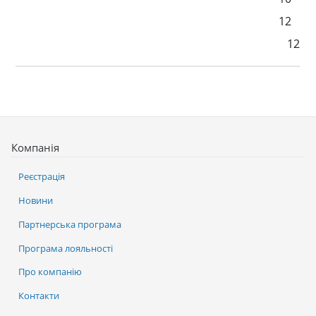
12
12
Компанія
Реєстрація
Новини
Партнерська програма
Програма лояльності
Про компанію
Контакти