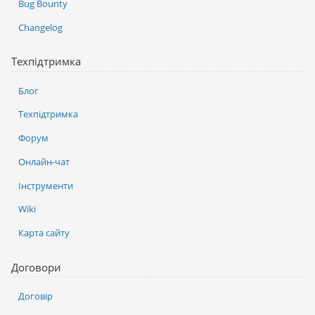
Bug Bounty
Changelog
Техпідтримка
Блог
Техпідтримка
Форум
Онлайн-чат
Інструменти
Wiki
Карта сайту
Договори
Договір