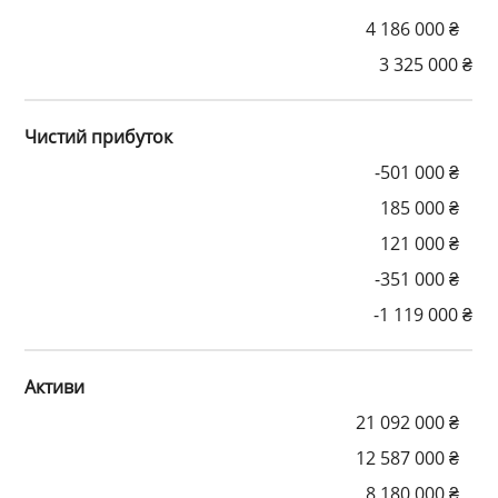
4 186 000 ₴
3 325 000 ₴
Чистий прибуток
-501 000 ₴
185 000 ₴
121 000 ₴
-351 000 ₴
-1 119 000 ₴
Активи
21 092 000 ₴
12 587 000 ₴
8 180 000 ₴