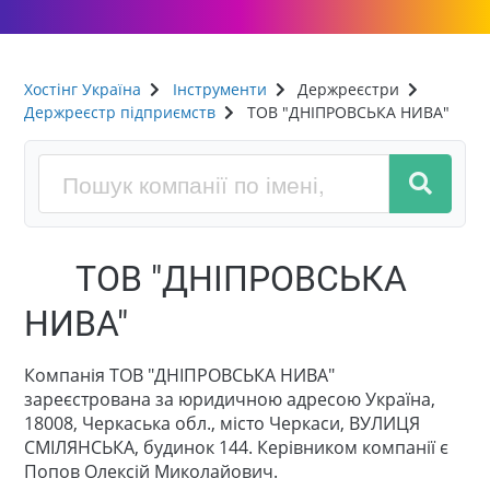
Хостінг Україна
Інструменти
Держреєстри
Держреєстр підприємств
ТОВ "ДНІПРОВСЬКА НИВА"
ТОВ "ДНІПРОВСЬКА
НИВА"
Компанія ТОВ "ДНІПРОВСЬКА НИВА"
зареєстрована за юридичною адресою Україна,
18008, Черкаська обл., місто Черкаси, ВУЛИЦЯ
СМІЛЯНСЬКА, будинок 144. Керівником компанії є
Попов Олексій Миколайович.