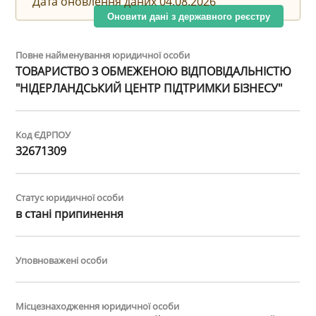
Дата оновлення даних 04.08.2026
Оновити дані з державного реєстру
Повне найменування юридичної особи
ТОВАРИСТВО З ОБМЕЖЕНОЮ ВІДПОВІДАЛЬНІСТЮ
"НІДЕРЛАНДСЬКИЙ ЦЕНТР ПІДТРИМКИ БІЗНЕСУ"
Код ЄДРПОУ
32671309
Статус юридичної особи
в стані припинення
Уповноважені особи
Місцезнаходження юридичної особи