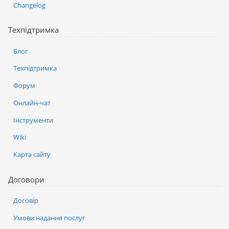
Changelog
Техпідтримка
Блог
Техпідтримка
Форум
Онлайн-чат
Інструменти
Wiki
Карта сайту
Договори
Договір
Умови надання послуг