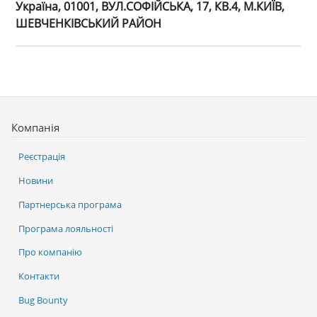
Україна, 01001, ВУЛ.СОФІЙСЬКА, 17, КВ.4, М.КИЇВ,
ШЕВЧЕНКІВСЬКИЙ РАЙОН
Компанія
Реєстрація
Новини
Партнерська програма
Програма лояльності
Про компанію
Контакти
Bug Bounty