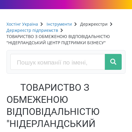
Хостінг Україна
Інструменти
Держреєстри
Держреєстр підприємств
ТОВАРИСТВО З ОБМЕЖЕНОЮ ВІДПОВІДАЛЬНІСТЮ
"НІДЕРЛАНДСЬКИЙ ЦЕНТР ПІДТРИМКИ БІЗНЕСУ"
ТОВАРИСТВО З
ОБМЕЖЕНОЮ
ВІДПОВІДАЛЬНІСТЮ
"НІДЕРЛАНДСЬКИЙ