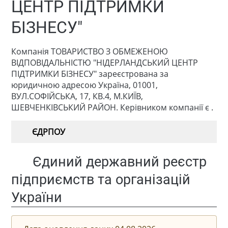
ЦЕНТР ПІДТРИМКИ
БІЗНЕСУ"
Компанія ТОВАРИСТВО З ОБМЕЖЕНОЮ
ВІДПОВІДАЛЬНІСТЮ "НІДЕРЛАНДСЬКИЙ ЦЕНТР
ПІДТРИМКИ БІЗНЕСУ" зареєстрована за
юридичною адресою Україна, 01001,
ВУЛ.СОФІЙСЬКА, 17, КВ.4, М.КИЇВ,
ШЕВЧЕНКІВСЬКИЙ РАЙОН. Керівником компанії є .
ЄДРПОУ
Єдиний державний реєстр
підприємств та організацій
України