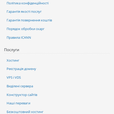
Політика конфіденційності
Гарантія якості послуг
Гарантія повернення коштів
Порядок обробки скарг
Правила ICANN
Послуги
Хостинг
Реєстрація домену
VPS і VDS
Виділені сервера
Конструктор сайтів
Наші переваги
Безкоштовний хостинг