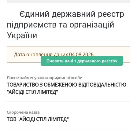
Єдиний державний реєстр
підприємств та організацій
України
Дата оновлення даних 04.08.2026
Оновити дані з державного реєстру
Повне найменування юридичної особи
ТОВАРИСТВО З ОБМЕЖЕНОЮ ВІДПОВІДАЛЬНІСТЮ
"АЙСІДІ СТІЛ ЛІМІТЕД"
Скорочена назва
ТОВ "АЙСІДІ СТІЛ ЛІМІТЕД"