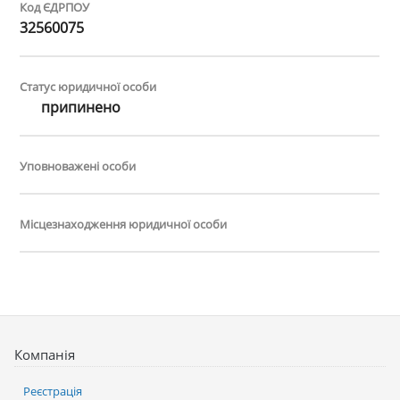
Код ЄДРПОУ
32560075
Статус юридичної особи
припинено
Уповноважені особи
Місцезнаходження юридичної особи
Компанія
Реєстрація