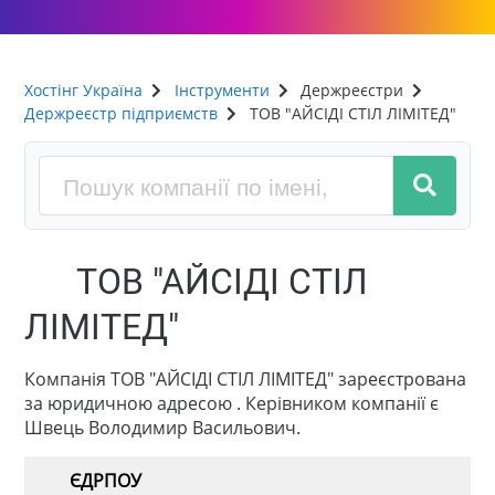
Хостінг Україна
Інструменти
Держреєстри
Держреєстр підприємств
ТОВ "АЙСІДІ СТІЛ ЛІМІТЕД"
ТОВ "АЙСІДІ СТІЛ
ЛІМІТЕД"
Компанія ТОВ "АЙСІДІ СТІЛ ЛІМІТЕД" зареєстрована
за юридичною адресою . Керівником компанії є
Швець Володимир Васильович.
ЄДРПОУ