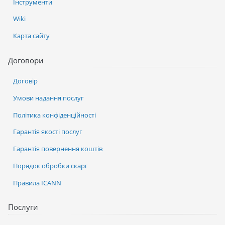
Інструменти
Wiki
Карта сайту
Договори
Договір
Умови надання послуг
Політика конфіденційності
Гарантія якості послуг
Гарантія повернення коштів
Порядок обробки скарг
Правила ICANN
Послуги