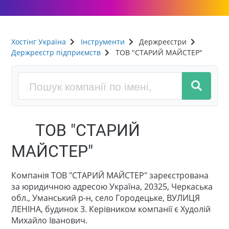
Хостінг Україна
Інструменти
Держреєстри
Держреєстр підприємств
ТОВ "СТАРИЙ МАЙСТЕР"
ТОВ "СТАРИЙ
МАЙСТЕР"
Компанія ТОВ "СТАРИЙ МАЙСТЕР" зареєстрована
за юридичною адресою Україна, 20325, Черкаська
обл., Уманський р-н, село Городецьке, ВУЛИЦЯ
ЛЕНІНА, будинок 3. Керівником компанії є Худолій
Михайло Іванович.