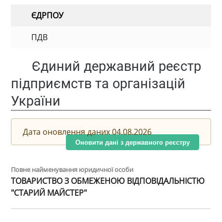
ЄДРПОУ
ПДВ
Єдиний державний реєстр
підприємств та організацій
України
Дата оновлення даних 04.08.2026
Оновити дані з державного реєстру
Повне найменування юридичної особи
ТОВАРИСТВО З ОБМЕЖЕНОЮ ВІДПОВІДАЛЬНІСТЮ
"СТАРИЙ МАЙСТЕР"