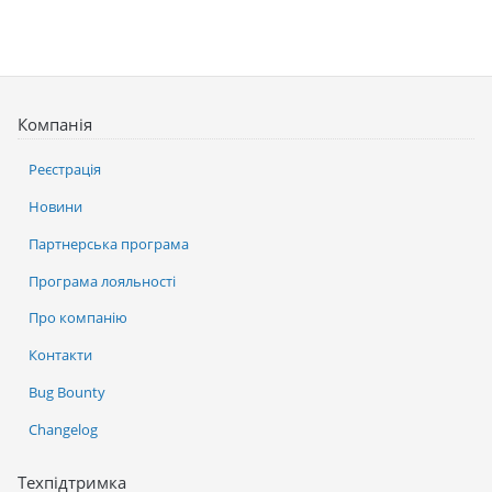
Компанія
Реєстрація
Новини
Партнерська програма
Програма лояльності
Про компанію
Контакти
Bug Bounty
Changelog
Техпідтримка