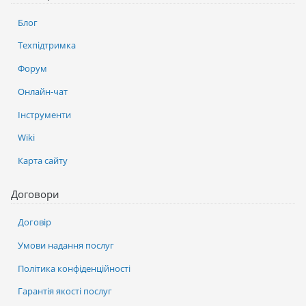
Блог
Техпідтримка
Форум
Онлайн-чат
Інструменти
Wiki
Карта сайту
Договори
Договір
Умови надання послуг
Політика конфіденційності
Гарантія якості послуг