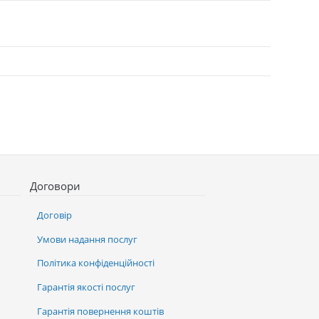
Договори
Договір
Умови надання послуг
Політика конфіденційності
Гарантія якості послуг
Гарантія повернення коштів