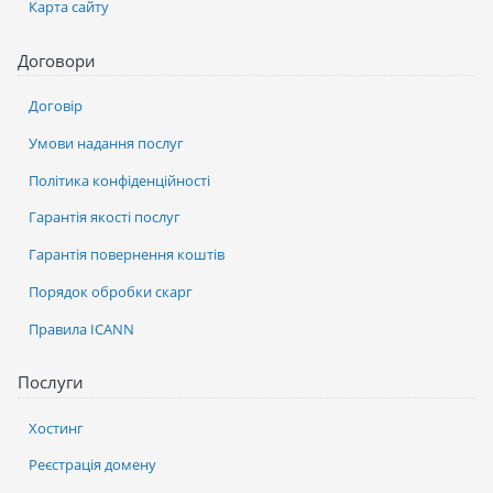
Карта сайту
Договори
Договір
Умови надання послуг
Політика конфіденційності
Гарантія якості послуг
Гарантія повернення коштів
Порядок обробки скарг
Правила ICANN
Послуги
Хостинг
Реєстрація домену