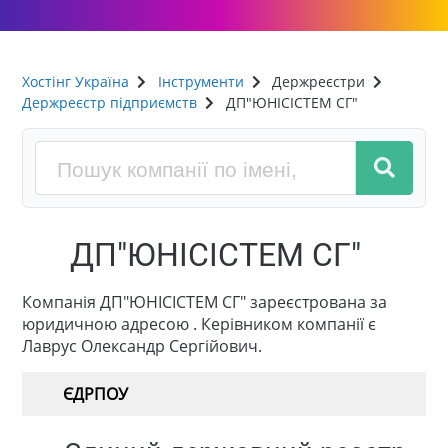
Хостінг Україна
Інструменти
Держреєстри
Держреєстр підприємств
ДП"ЮНІСІСТЕМ СГ"
ДП"ЮНІСІСТЕМ СГ"
Компанія ДП"ЮНІСІСТЕМ СГ" зареєстрована за
юридичною адресою . Керівником компанії є
Лаврус Олександр Сергійович.
ЄДРПОУ