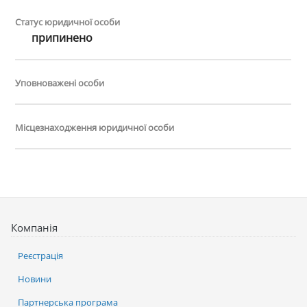
Статус юридичної особи
припинено
Уповноважені особи
Місцезнаходження юридичної особи
Компанія
Реєстрація
Новини
Партнерська програма