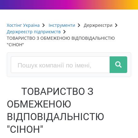
Хостінг Україна
Інструменти
Держреєстри
Держреєстр підприємств
ТОВАРИСТВО З ОБМЕЖЕНОЮ ВІДПОВІДАЛЬНІСТЮ
"СІНОН"
ТОВАРИСТВО З
ОБМЕЖЕНОЮ
ВІДПОВІДАЛЬНІСТЮ
"СІНОН"