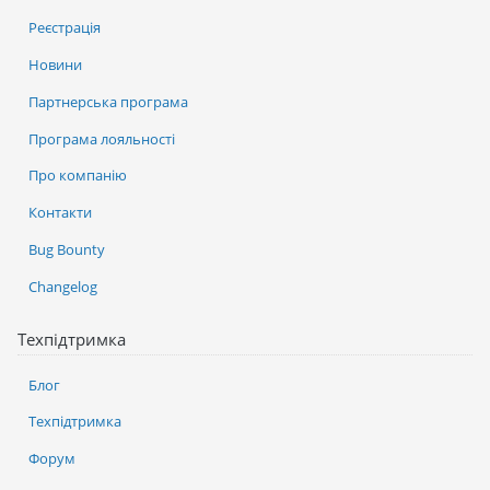
Реєстрація
Новини
Партнерська програма
Програма лояльності
Про компанію
Контакти
Bug Bounty
Changelog
Техпідтримка
Блог
Техпідтримка
Форум