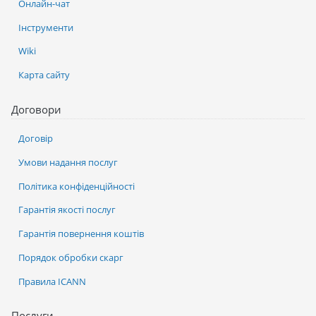
Онлайн-чат
Інструменти
Wiki
Карта сайту
Договори
Договір
Умови надання послуг
Політика конфіденційності
Гарантія якості послуг
Гарантія повернення коштів
Порядок обробки скарг
Правила ICANN
Послуги