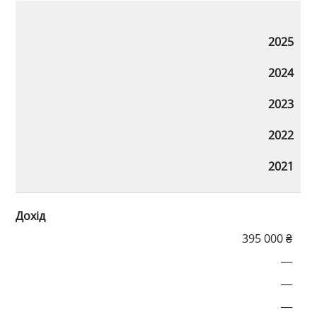
2025
2024
2023
2022
2021
Дохід
395 000 ₴
—
—
—