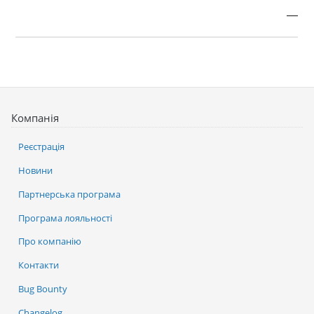
—
Компанія
Реєстрація
Новини
Партнерська програма
Програма лояльності
Про компанію
Контакти
Bug Bounty
Changelog