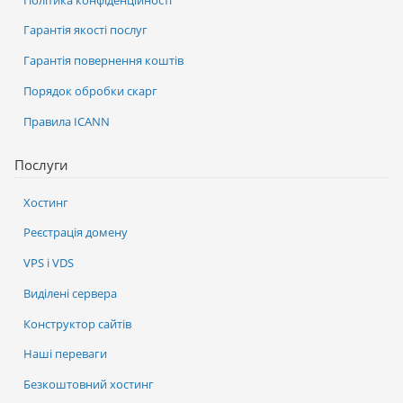
Гарантія якості послуг
Гарантія повернення коштів
Порядок обробки скарг
Правила ICANN
Послуги
Хостинг
Реєстрація домену
VPS і VDS
Виділені сервера
Конструктор сайтів
Наші переваги
Безкоштовний хостинг