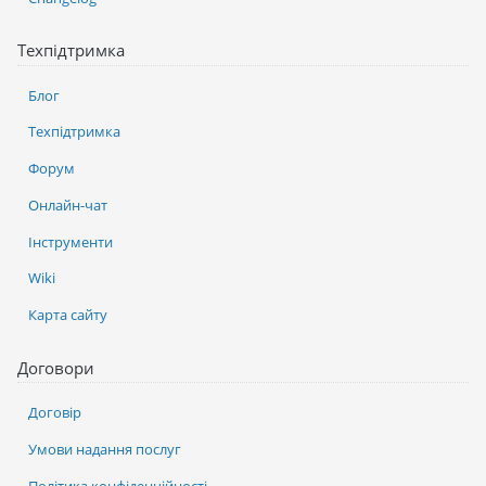
Техпідтримка
Блог
Техпідтримка
Форум
Онлайн-чат
Інструменти
Wiki
Карта сайту
Договори
Договір
Умови надання послуг
Політика конфіденційності