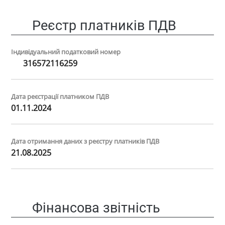
Реєстр платників ПДВ
Індивідуальний податковий номер
316572116259
Дата реєстрації платником ПДВ
01.11.2024
Дата отримання даних з реєстру платників ПДВ
21.08.2025
Фінансова звітність