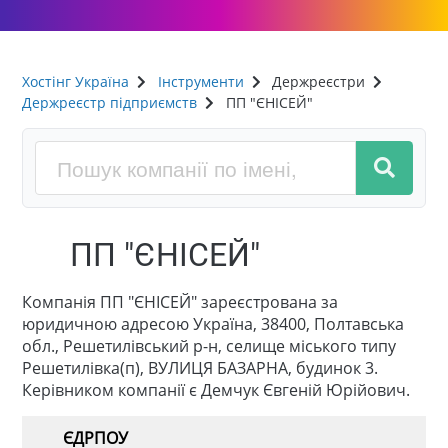
Хостінг Україна
Інструменти
Держреєстри
Держреєстр підприємств
ПП "ЄНІСЕЙ"
ПП "ЄНІСЕЙ"
Компанія ПП "ЄНІСЕЙ" зареєстрована за
юридичною адресою Україна, 38400, Полтавська
обл., Решетилівський р-н, селище міського типу
Решетилівка(п), ВУЛИЦЯ БАЗАРНА, будинок 3.
Керівником компанії є Демчук Євгеній Юрійович.
ЄДРПОУ