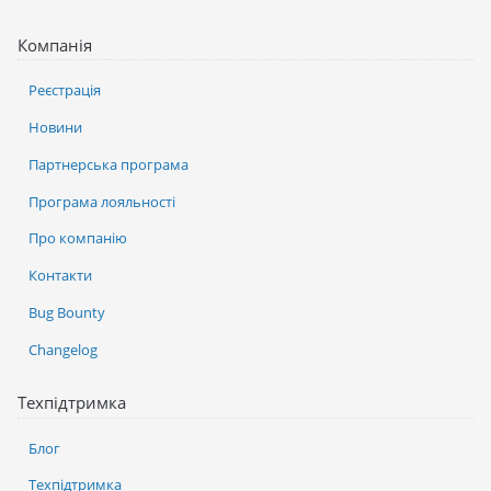
Компанія
Реєстрація
Новини
Партнерська програма
Програма лояльності
Про компанію
Контакти
Bug Bounty
Changelog
Техпідтримка
Блог
Техпідтримка