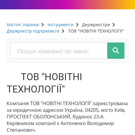
Хостінг Україна
Інструменти
Держреєстри
Держреєстр підприємств
ТОВ "НОВІТНІ ТЕХНОЛОГІЇ"
ТОВ "НОВІТНІ
ТЕХНОЛОГІЇ"
Компанія ТОВ "НОВІТНІ ТЕХНОЛОГІЇ" зареєстрована
за юридичною адресою Україна, 04205, місто Київ,
ПРОСПЕКТ ОБОЛОНСЬКИЙ, будинок 23-А.
Керівником компанії є Антоненко Володимир
Степанович.