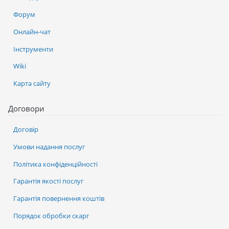
Форум
Онлайн-чат
Інструменти
Wiki
Карта сайту
Договори
Договір
Умови надання послуг
Політика конфіденційності
Гарантія якості послуг
Гарантія повернення коштів
Порядок обробки скарг