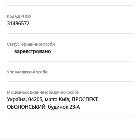
Код ЄДРПОУ
31486572
Статус юридичної особи
зареєстровано
Уповноважені особи
Місцезнаходження юридичної особи
Україна, 04205, місто Київ, ПРОСПЕКТ
ОБОЛОНСЬКИЙ, будинок 23-А