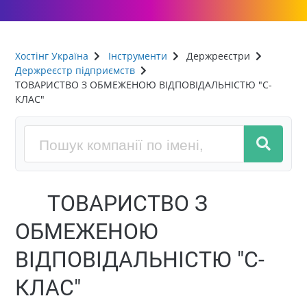
Хостінг Україна
Інструменти
Держреєстри
Держреєстр підприємств
ТОВАРИСТВО З ОБМЕЖЕНОЮ ВІДПОВІДАЛЬНІСТЮ "С-
КЛАС"
ТОВАРИСТВО З
ОБМЕЖЕНОЮ
ВІДПОВІДАЛЬНІСТЮ "С-
КЛАС"