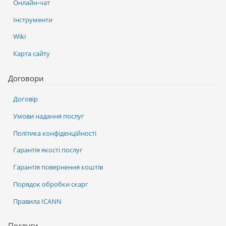
Онлайн-чат
Інструменти
Wiki
Карта сайту
Договори
Договір
Умови надання послуг
Політика конфіденційності
Гарантія якості послуг
Гарантія повернення коштів
Порядок обробки скарг
Правила ICANN
Послуги