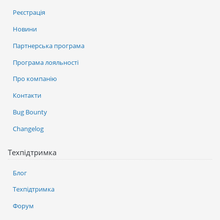
Реєстрація
Новини
Партнерська програма
Програма лояльності
Про компанію
Контакти
Bug Bounty
Changelog
Техпідтримка
Блог
Техпідтримка
Форум