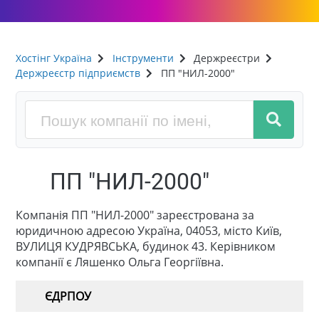
Хостінг Україна
Інструменти
Держреєстри
Держреєстр підприємств
ПП "НИЛ-2000"
ПП "НИЛ-2000"
Компанія ПП "НИЛ-2000" зареєстрована за
юридичною адресою Україна, 04053, місто Київ,
ВУЛИЦЯ КУДРЯВСЬКА, будинок 43. Керівником
компанії є Ляшенко Ольга Георгіївна.
ЄДРПОУ