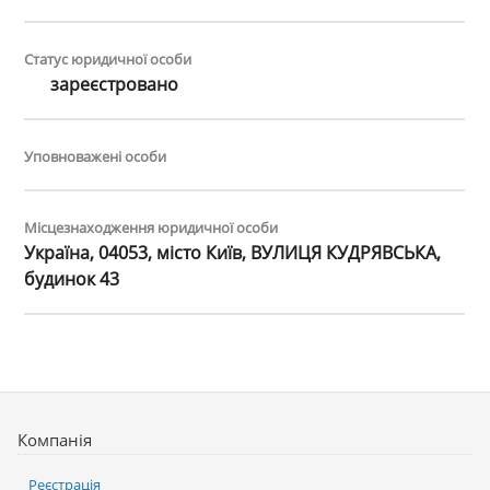
Статус юридичної особи
зареєстровано
Уповноважені особи
Місцезнаходження юридичної особи
Україна, 04053, місто Київ, ВУЛИЦЯ КУДРЯВСЬКА,
будинок 43
Компанія
Реєстрація