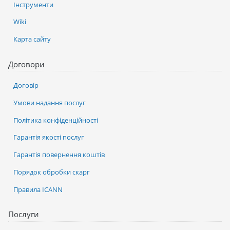
Інструменти
Wiki
Карта сайту
Договори
Договір
Умови надання послуг
Політика конфіденційності
Гарантія якості послуг
Гарантія повернення коштів
Порядок обробки скарг
Правила ICANN
Послуги