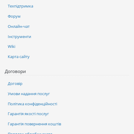
Техпідтримка
Форум
Онлайн-чат
Інструменти
Wiki
Карта сайту
Договори
Договір
Умови надання послуг
Політика конфіденційності
Гарантія якості послуг
Гарантія повернення коштів
Порядок обробки скарг