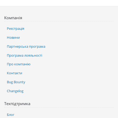
Компанія
Реєстрація
Новини
Партнерська програма
Програма лояльності
Про компанію
Контакти
Bug Bounty
Changelog
Техпідтримка
Блог