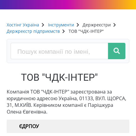
Хостінг Україна
Інструменти
Держреєстри
Держреєстр підприємств
ТОВ "ЧДК-ІНТЕР"
ТОВ "ЧДК-ІНТЕР"
Компанія ТОВ "ЧДК-ІНТЕР" зареєстрована за
юридичною адресою Україна, 01133, ВУЛ. ЩОРСА,
31, М.КИЇВ. Керівником компанії є Парішкура
Олена Євгенівна.
ЄДРПОУ