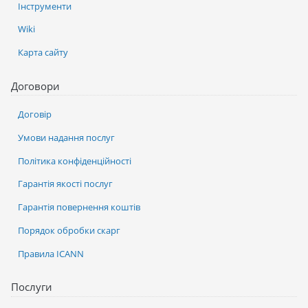
Інструменти
Wiki
Карта сайту
Договори
Договір
Умови надання послуг
Політика конфіденційності
Гарантія якості послуг
Гарантія повернення коштів
Порядок обробки скарг
Правила ICANN
Послуги