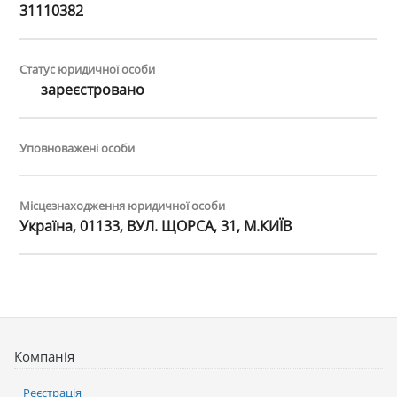
31110382
Статус юридичної особи
зареєстровано
Уповноважені особи
Місцезнаходження юридичної особи
Україна, 01133, ВУЛ. ЩОРСА, 31, М.КИЇВ
Компанія
Реєстрація