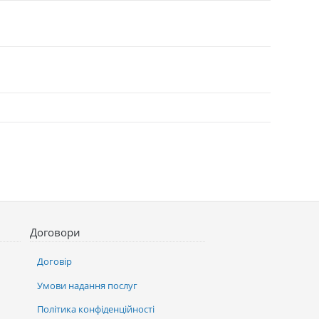
Договори
Договір
Умови надання послуг
Політика конфіденційності