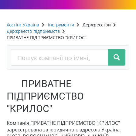
Хостінг Україна
Інструменти
Держреєстри
Держреєстр підприємств
ПРИВАТНЕ ПІДПРИЄМСТВО "КРИЛОС"
ПРИВАТНЕ
ПІДПРИЄМСТВО
"КРИЛОС"
Компанія ПРИВАТНЕ ПІДПРИЄМСТВО "КРИЛОС"
зареєстрована за юридичною адресою Україна,