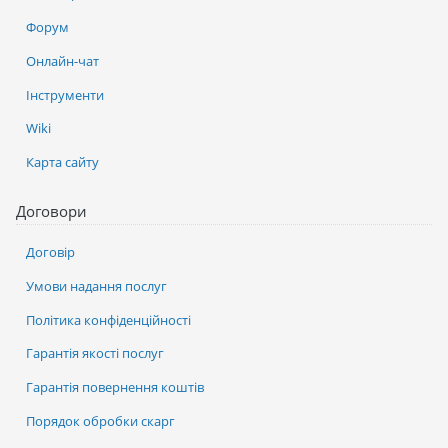
Форум
Онлайн-чат
Інструменти
Wiki
Карта сайту
Договори
Договір
Умови надання послуг
Політика конфіденційності
Гарантія якості послуг
Гарантія повернення коштів
Порядок обробки скарг