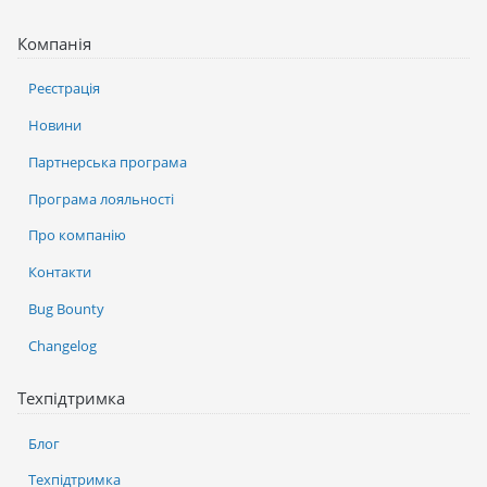
Компанія
Реєстрація
Новини
Партнерська програма
Програма лояльності
Про компанію
Контакти
Bug Bounty
Changelog
Техпідтримка
Блог
Техпідтримка