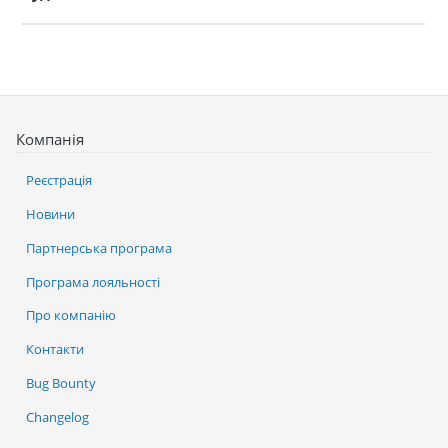
Компанія
Реєстрація
Новини
Партнерська програма
Програма лояльності
Про компанію
Контакти
Bug Bounty
Changelog