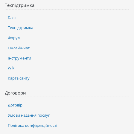
Техпідтримка
Блог
Техпідтримка
Форум
Онлайн-чат
Інструменти
Wiki
Карта сайту
Договори
Договір
Умови надання послуг
Політика конфіденційності