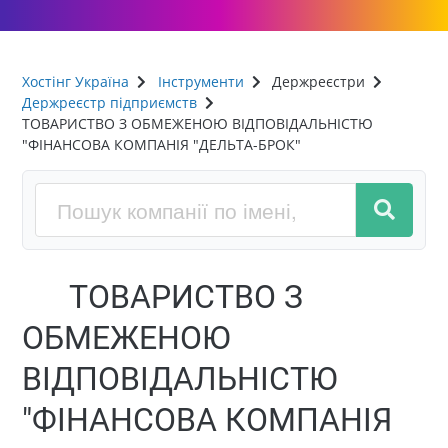
Хостінг Україна
Інструменти
Держреєстри
Держреєстр підприємств
ТОВАРИСТВО З ОБМЕЖЕНОЮ ВІДПОВІДАЛЬНІСТЮ
"ФІНАНСОВА КОМПАНІЯ "ДЕЛЬТА-БРОК"
ТОВАРИСТВО З
ОБМЕЖЕНОЮ
ВІДПОВІДАЛЬНІСТЮ
"ФІНАНСОВА КОМПАНІЯ