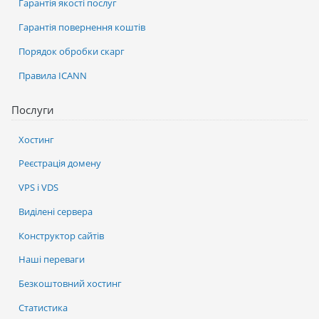
Гарантія якості послуг
Гарантія повернення коштів
Порядок обробки скарг
Правила ICANN
Послуги
Хостинг
Реєстрація домену
VPS і VDS
Виділені сервера
Конструктор сайтів
Наші переваги
Безкоштовний хостинг
Статистика