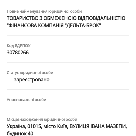
Повне найменування юридичної особи
ТОВАРИСТВО З ОБМЕЖЕНОЮ ВІДПОВІДАЛЬНІСТЮ
"ФІНАНСОВА КОМПАНІЯ "ДЕЛЬТА-БРОК"
Код ЄДРПОУ
30780266
Статус юридичної особи
зареєстровано
Уповноважені особи
Місцезнаходження юридичної особи
Україна, 01015, місто Київ, ВУЛИЦЯ ІВАНА МАЗЕПИ,
будинок 40