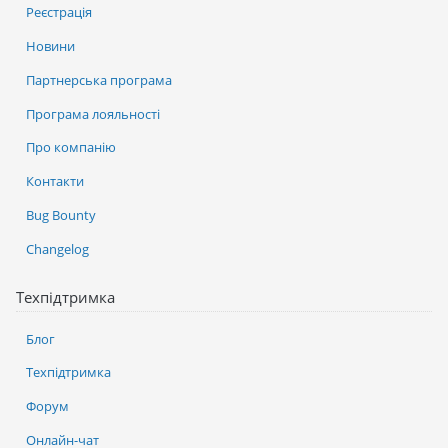
Реєстрація
Новини
Партнерська програма
Програма лояльності
Про компанію
Контакти
Bug Bounty
Changelog
Техпідтримка
Блог
Техпідтримка
Форум
Онлайн-чат