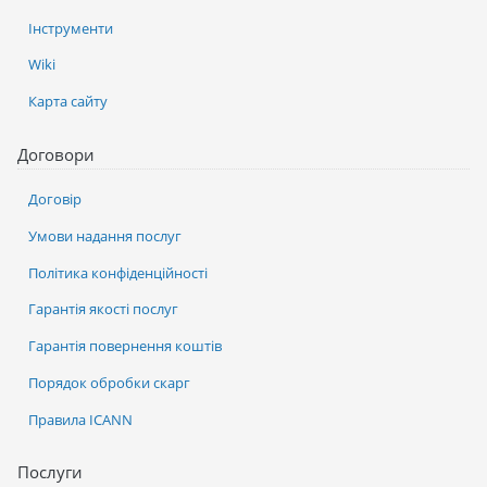
Інструменти
Wiki
Карта сайту
Договори
Договір
Умови надання послуг
Політика конфіденційності
Гарантія якості послуг
Гарантія повернення коштів
Порядок обробки скарг
Правила ICANN
Послуги