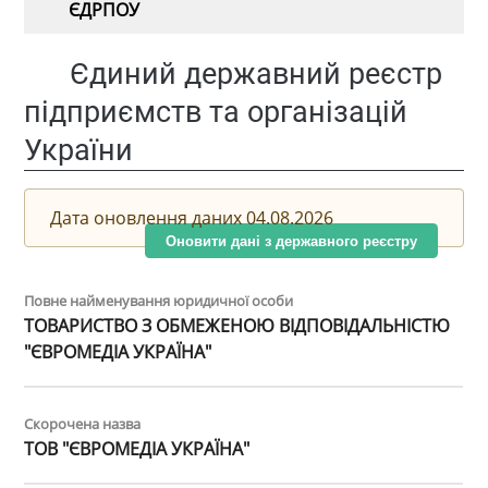
ЄДРПОУ
Єдиний державний реєстр
підприємств та організацій
України
Дата оновлення даних 04.08.2026
Оновити дані з державного реєстру
Повне найменування юридичної особи
ТОВАРИСТВО З ОБМЕЖЕНОЮ ВІДПОВІДАЛЬНІСТЮ
"ЄВРОМЕДІА УКРАЇНА"
Скорочена назва
ТОВ "ЄВРОМЕДІА УКРАЇНА"