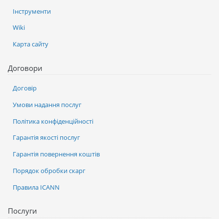
Інструменти
Wiki
Карта сайту
Договори
Договір
Умови надання послуг
Політика конфіденційності
Гарантія якості послуг
Гарантія повернення коштів
Порядок обробки скарг
Правила ICANN
Послуги