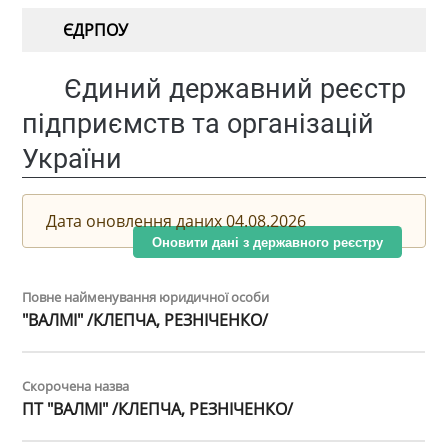
ЄДРПОУ
Єдиний державний реєстр
підприємств та організацій
України
Дата оновлення даних 04.08.2026
Оновити дані з державного реєстру
Повне найменування юридичної особи
"ВАЛМІ" /КЛЕПЧА, РЕЗНІЧЕНКО/
Скорочена назва
ПТ "ВАЛМІ" /КЛЕПЧА, РЕЗНІЧЕНКО/