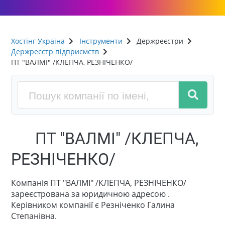
Хостінг Україна
Інструменти
Держреєстри
Держреєстр підприємств
ПТ "ВАЛМІ" /КЛЕПЧА, РЕЗНІЧЕНКО/
ПТ "ВАЛМІ" /КЛЕПЧА,
РЕЗНІЧЕНКО/
Компанія ПТ "ВАЛМІ" /КЛЕПЧА, РЕЗНІЧЕНКО/
зареєстрована за юридичною адресою .
Керівником компанії є Резніченко Галина
Степанівна.