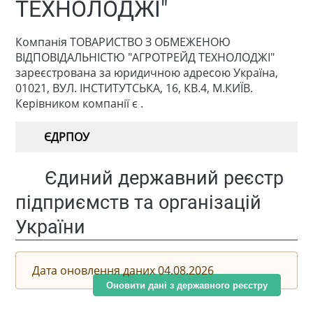
ТЕХНОЛОДЖІ"
Компанія ТОВАРИСТВО З ОБМЕЖЕНОЮ
ВІДПОВІДАЛЬНІСТЮ "АГРОТРЕЙД ТЕХНОЛОДЖІ"
зареєстрована за юридичною адресою Україна,
01021, ВУЛ. ІНСТИТУТСЬКА, 16, КВ.4, М.КИЇВ.
Керівником компанії є .
ЄДРПОУ
Єдиний державний реєстр
підприємств та організацій
України
Дата оновлення даних 04.08.2026
Оновити дані з державного реєстру