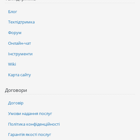
Блог
Техпідтримка
Форум
Онлайн-чат
Інструменти
Wiki
Карта сайту
Договори
Договір
Умови надання послуг
Політика конфіденційності
Гарантія якості послуг