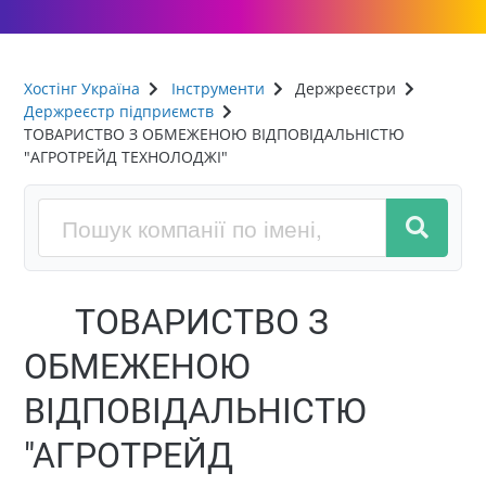
Хостінг Україна
Інструменти
Держреєстри
Держреєстр підприємств
ТОВАРИСТВО З ОБМЕЖЕНОЮ ВІДПОВІДАЛЬНІСТЮ
"АГРОТРЕЙД ТЕХНОЛОДЖІ"
ТОВАРИСТВО З
ОБМЕЖЕНОЮ
ВІДПОВІДАЛЬНІСТЮ
"АГРОТРЕЙД