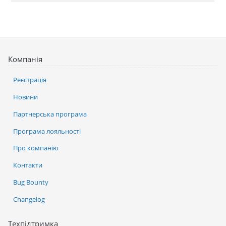
Компанія
Реєстрація
Новини
Партнерська програма
Програма лояльності
Про компанію
Контакти
Bug Bounty
Changelog
Техпідтримка