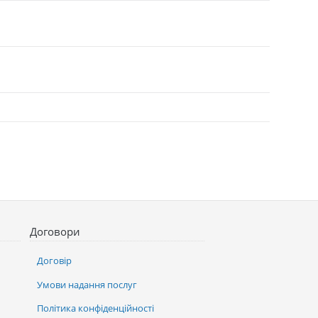
Договори
Договір
Умови надання послуг
Політика конфіденційності