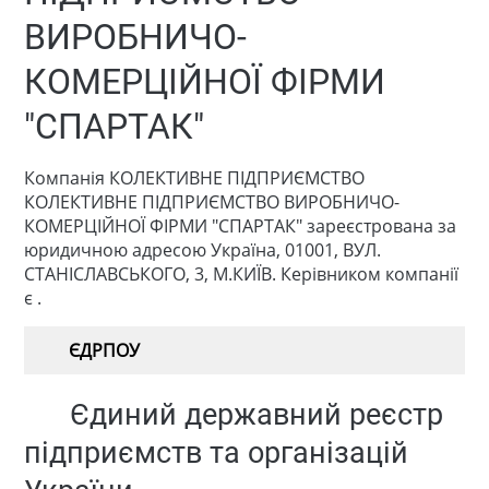
ВИРОБНИЧО-
КОМЕРЦІЙНОЇ ФІРМИ
"СПАРТАК"
Компанія КОЛЕКТИВНЕ ПІДПРИЄМСТВО
КОЛЕКТИВНЕ ПІДПРИЄМСТВО ВИРОБНИЧО-
КОМЕРЦІЙНОЇ ФІРМИ "СПАРТАК" зареєстрована за
юридичною адресою Україна, 01001, ВУЛ.
СТАНІСЛАВСЬКОГО, 3, М.КИЇВ. Керівником компанії
є .
ЄДРПОУ
Єдиний державний реєстр
підприємств та організацій