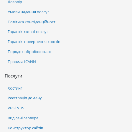
Договір
Умови надання послуг
Політика конфіденційності
Гарантія якості послуг
Гарантія повернення коштів
Порядок обробки скарг
Правила ICANN
Послуги
Хостинг
Реєстрація домену
VPS і VDS
Виділені сервера
Конструктор сайтів