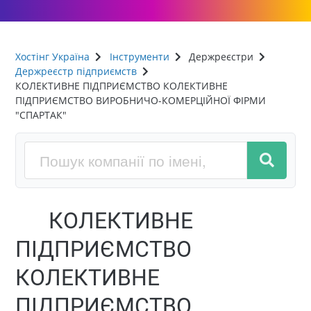
Хостінг Україна
Інструменти
Держреєстри
Держреєстр підприємств
КОЛЕКТИВНЕ ПІДПРИЄМСТВО КОЛЕКТИВНЕ
ПІДПРИЄМСТВО ВИРОБНИЧО-КОМЕРЦІЙНОЇ ФІРМИ
"СПАРТАК"
КОЛЕКТИВНЕ
ПІДПРИЄМСТВО
КОЛЕКТИВНЕ
ПІДПРИЄМСТВО