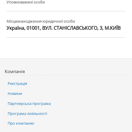
Уповноважені особи
Місцезнаходження юридичної особи
Україна, 01001, ВУЛ. СТАНІСЛАВСЬКОГО, 3, М.КИЇВ
Компанія
Реєстрація
Новини
Партнерська програма
Програма лояльності
Про компанію