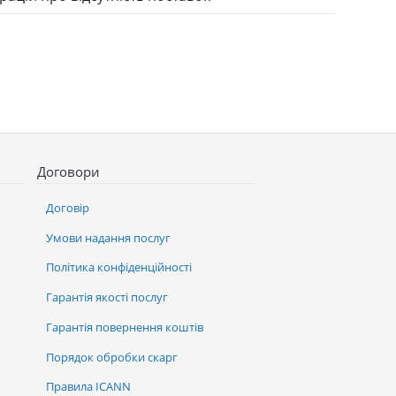
Договори
Договір
Умови надання послуг
Політика конфіденційності
Гарантія якості послуг
Гарантія повернення коштів
Порядок обробки скарг
Правила ICANN