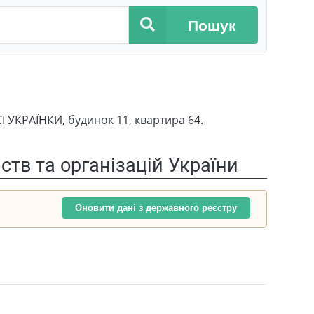
Пошук
І УКРАЇНКИ, будинок 11, квартира 64.
тв та організацій України
Оновити дані з державного реєстру