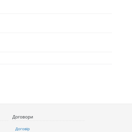
Договори
Договір