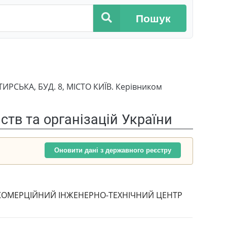
Пошук
РСЬКА, БУД. 8, МІСТО КИЇВ. Керівником
тв та організацій України
Оновити дані з державного реєстру
КОМЕРЦІЙНИЙ ІНЖЕНЕРНО-ТЕХНІЧНИЙ ЦЕНТР