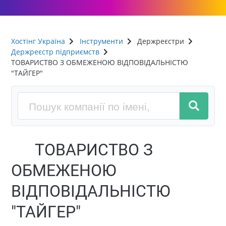
Хостінг Україна
Інструменти
Держреєстри
Держреєстр підприємств
ТОВАРИСТВО З ОБМЕЖЕНОЮ ВІДПОВІДАЛЬНІСТЮ
"ТАЙГЕР"
ТОВАРИСТВО З
ОБМЕЖЕНОЮ
ВІДПОВІДАЛЬНІСТЮ
"ТАЙГЕР"