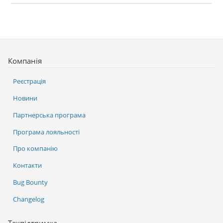
Компанія
Реєстрація
Новини
Партнерська програма
Програма лояльності
Про компанію
Контакти
Bug Bounty
Changelog