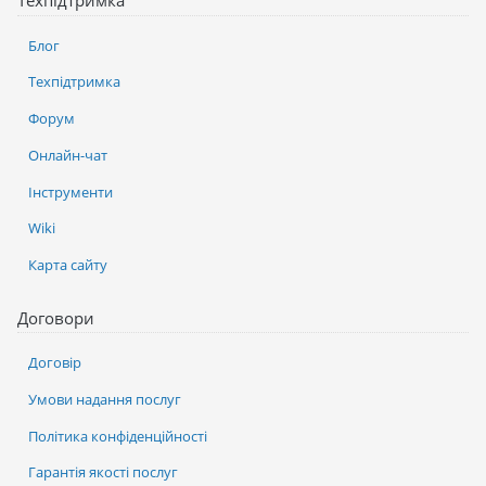
Техпідтримка
Блог
Техпідтримка
Форум
Онлайн-чат
Інструменти
Wiki
Карта сайту
Договори
Договір
Умови надання послуг
Політика конфіденційності
Гарантія якості послуг