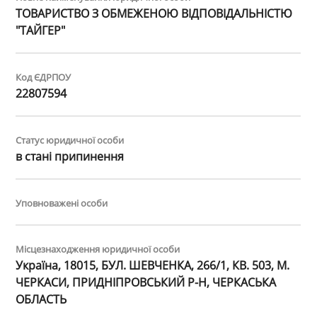
ТОВАРИСТВО З ОБМЕЖЕНОЮ ВІДПОВІДАЛЬНІСТЮ
"ТАЙГЕР"
Код ЄДРПОУ
22807594
Статус юридичної особи
в стані припинення
Уповноважені особи
Місцезнаходження юридичної особи
Україна, 18015, БУЛ. ШЕВЧЕНКА, 266/1, КВ. 503, М.
ЧЕРКАСИ, ПРИДНІПРОВСЬКИЙ Р-Н, ЧЕРКАСЬКА
ОБЛАСТЬ