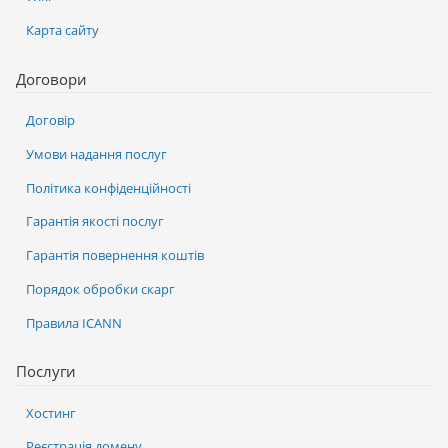
Карта сайту
Договори
Договір
Умови надання послуг
Політика конфіденційності
Гарантія якості послуг
Гарантія повернення коштів
Порядок обробки скарг
Правила ICANN
Послуги
Хостинг
Реєстрація домену