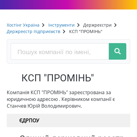
Хостінг Україна
Інструменти
Держреєстри
Держреєстр підприємств
КСП "ПРОМІНЬ"
КСП "ПРОМІНЬ"
Компанія КСП "ПРОМІНЬ" зареєстрована за
юридичною адресою . Керівником компанії є
Станчев Юрій Володимирович.
ЄДРПОУ