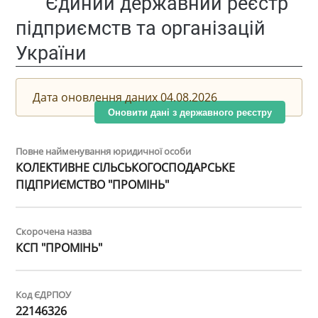
Єдиний державний реєстр
підприємств та організацій
України
Дата оновлення даних 04.08.2026
Оновити дані з державного реєстру
Повне найменування юридичної особи
КОЛЕКТИВНЕ СІЛЬСЬКОГОСПОДАРСЬКЕ
ПІДПРИЄМСТВО "ПРОМІНЬ"
Скорочена назва
КСП "ПРОМІНЬ"
Код ЄДРПОУ
22146326