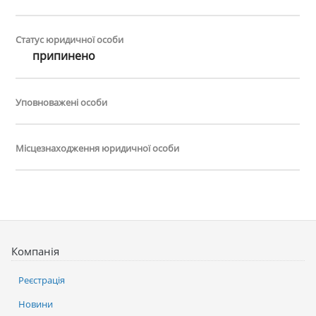
Статус юридичної особи
припинено
Уповноважені особи
Місцезнаходження юридичної особи
Компанія
Реєстрація
Новини