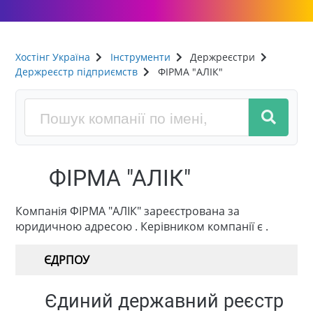
Хостінг Україна
Інструменти
Держреєстри
Держреєстр підприємств
ФІРМА "АЛІК"
ФІРМА "АЛІК"
Компанія ФІРМА "АЛІК" зареєстрована за
юридичною адресою . Керівником компанії є .
ЄДРПОУ
Єдиний державний реєстр