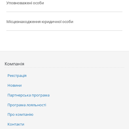
Уповноважені особи
Місцезнаходження юридичної особи
Компанія
Реєстрація
Новини
Партнерська програма
Програма лояльності
Про компанію
Контакти