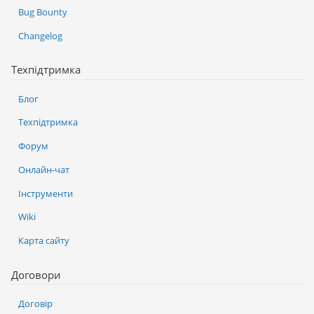
Bug Bounty
Changelog
Техпідтримка
Блог
Техпідтримка
Форум
Онлайн-чат
Інструменти
Wiki
Карта сайту
Договори
Договір