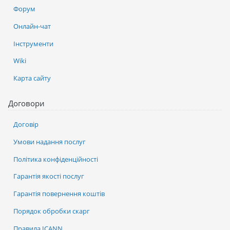
Форум
Онлайн-чат
Інструменти
Wiki
Карта сайту
Договори
Договір
Умови надання послуг
Політика конфіденційності
Гарантія якості послуг
Гарантія повернення коштів
Порядок обробки скарг
Правила ICANN