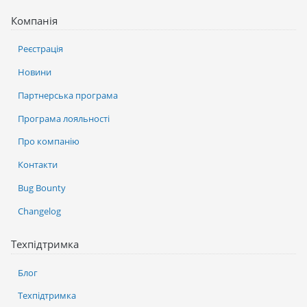
Компанія
Реєстрація
Новини
Партнерська програма
Програма лояльності
Про компанію
Контакти
Bug Bounty
Changelog
Техпідтримка
Блог
Техпідтримка