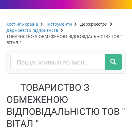
Хостінг Україна
Інструменти
Держреєстри
Держреєстр підприємств
ТОВАРИСТВО З ОБМЕЖЕНОЮ ВІДПОВІДАЛЬНІСТЮ ТОВ "
ВІТАЛ "
ТОВАРИСТВО З
ОБМЕЖЕНОЮ
ВІДПОВІДАЛЬНІСТЮ ТОВ "
ВІТАЛ "