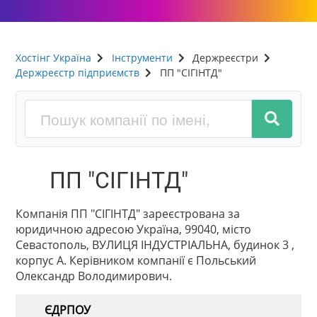
Хостінг Україна
Інструменти
Держреєстри
Держреєстр підприємств
ПП "СІГІНТД"
ПП "СІГІНТД"
Компанія ПП "СІГІНТД" зареєстрована за
юридичною адресою Україна, 99040, місто
Севастополь, ВУЛИЦЯ ІНДУСТРІАЛЬНА, будинок 3 ,
корпус А. Керівником компанії є Польський
Олександр Володимирович.
ЄДРПОУ