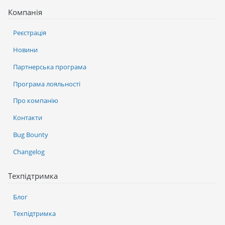
Компанія
Реєстрація
Новини
Партнерська програма
Програма лояльності
Про компанію
Контакти
Bug Bounty
Changelog
Техпідтримка
Блог
Техпідтримка