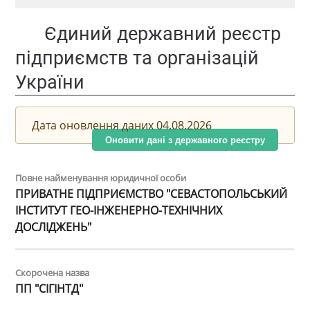
Єдиний державний реєстр
підприємств та організацій
України
Дата оновлення даних 04.08.2026
Оновити дані з державного реєстру
Повне найменування юридичної особи
ПРИВАТНЕ ПІДПРИЄМСТВО "СЕВАСТОПОЛЬСЬКИЙ
ІНСТИТУТ ГЕО-ІНЖЕНЕРНО-ТЕХНІЧНИХ
ДОСЛІДЖЕНЬ"
Скорочена назва
ПП "СІГІНТД"