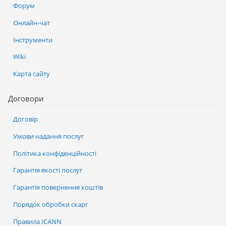
Форум
Онлайн-чат
Інструменти
Wiki
Карта сайту
Договори
Договір
Умови надання послуг
Політика конфіденційності
Гарантія якості послуг
Гарантія повернення коштів
Порядок обробки скарг
Правила ICANN