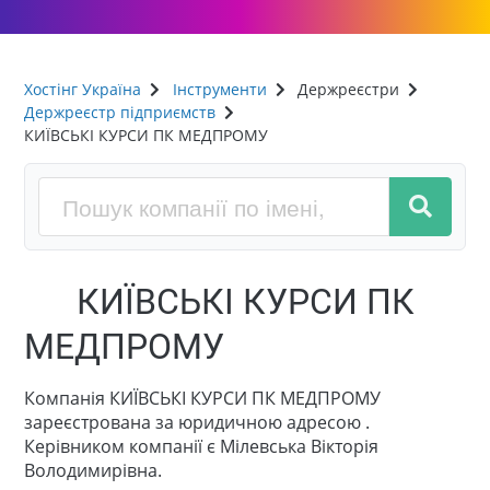
Хостінг Україна
Інструменти
Держреєстри
Держреєстр підприємств
КИЇВСЬКІ КУРСИ ПК МЕДПРОМУ
КИЇВСЬКІ КУРСИ ПК
МЕДПРОМУ
Компанія КИЇВСЬКІ КУРСИ ПК МЕДПРОМУ
зареєстрована за юридичною адресою .
Керівником компанії є Мілевська Вікторія
Володимирівна.