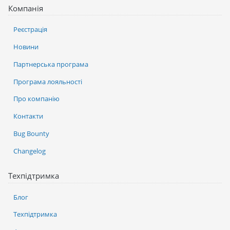
Компанія
Реєстрація
Новини
Партнерська програма
Програма лояльності
Про компанію
Контакти
Bug Bounty
Changelog
Техпідтримка
Блог
Техпідтримка