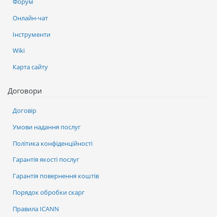
Форум
Онлайн-чат
Інструменти
Wiki
Карта сайту
Договори
Договір
Умови надання послуг
Політика конфіденційності
Гарантія якості послуг
Гарантія повернення коштів
Порядок обробки скарг
Правила ICANN