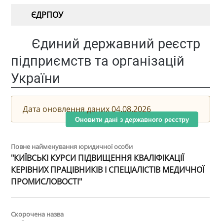
ЄДРПОУ
Єдиний державний реєстр
підприємств та організацій
України
Дата оновлення даних 04.08.2026
Оновити дані з державного реєстру
Повне найменування юридичної особи
"КИЇВСЬКІ КУРСИ ПІДВИЩЕННЯ КВАЛІФІКАЦІЇ
КЕРІВНИХ ПРАЦІВНИКІВ І СПЕЦІАЛІСТІВ МЕДИЧНОЇ
ПРОМИСЛОВОСТІ"
Скорочена назва