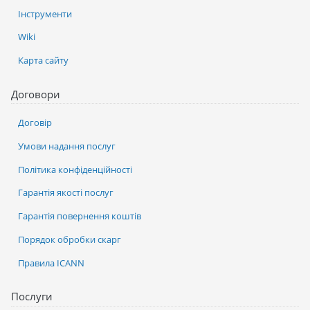
Інструменти
Wiki
Карта сайту
Договори
Договір
Умови надання послуг
Політика конфіденційності
Гарантія якості послуг
Гарантія повернення коштів
Порядок обробки скарг
Правила ICANN
Послуги