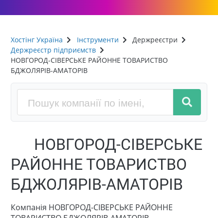
Хостінг Україна
Інструменти
Держреєстри
Держреєстр підприємств
НОВГОРОД-СІВЕРСЬКЕ РАЙОННЕ ТОВАРИСТВО
БДЖОЛЯРІВ-АМАТОРІВ
НОВГОРОД-СІВЕРСЬКЕ
РАЙОННЕ ТОВАРИСТВО
БДЖОЛЯРІВ-АМАТОРІВ
Компанія НОВГОРОД-СІВЕРСЬКЕ РАЙОННЕ