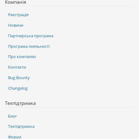
Компанія
Реєстрація
Новини
Партнерська програма
Програма лояльності
Про компанію
Контакти
Bug Bounty
Changelog
Техпідтримка
Блог
Техпідтримка
Форум