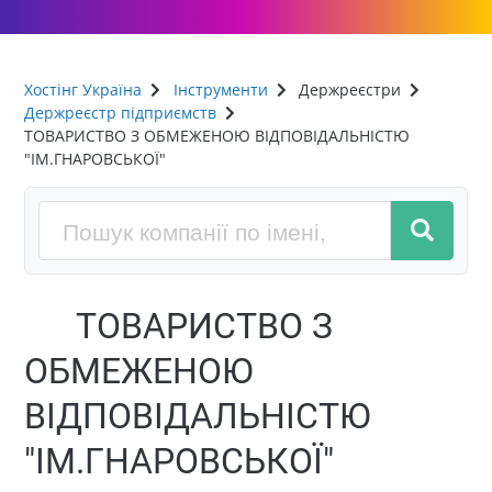
Хостінг Україна
Інструменти
Держреєстри
Держреєстр підприємств
ТОВАРИСТВО З ОБМЕЖЕНОЮ ВІДПОВІДАЛЬНІСТЮ
"ІМ.ГНАРОВСЬКОЇ"
ТОВАРИСТВО З
ОБМЕЖЕНОЮ
ВІДПОВІДАЛЬНІСТЮ
"ІМ.ГНАРОВСЬКОЇ"