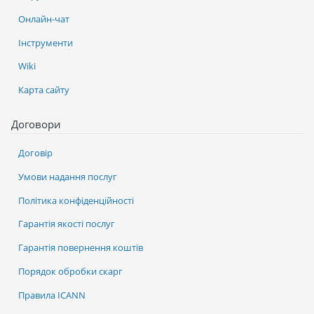
Онлайн-чат
Інструменти
Wiki
Карта сайту
Договори
Договір
Умови надання послуг
Політика конфіденційності
Гарантія якості послуг
Гарантія повернення коштів
Порядок обробки скарг
Правила ICANN